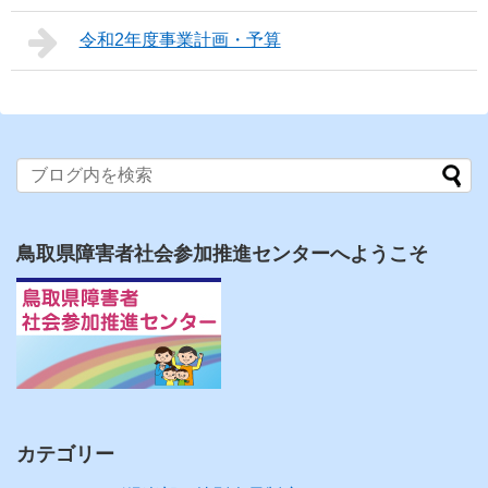
令和2年度事業計画・予算
鳥取県障害者社会参加推進センターへようこそ
カテゴリー