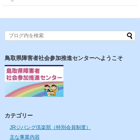
鳥取県障害者社会参加推進センターへようこそ
カテゴリー
JRジパング倶楽部（特別会員制度）
主な事業内容