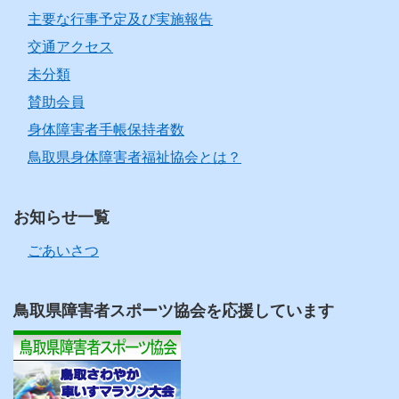
主要な行事予定及び実施報告
交通アクセス
未分類
賛助会員
身体障害者手帳保持者数
鳥取県身体障害者福祉協会とは？
お知らせ一覧
ごあいさつ
鳥取県障害者スポーツ協会を応援しています