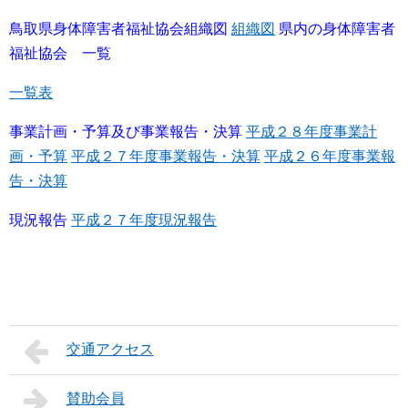
鳥取県身体障害者福祉協会組織図
組織図
県内の身体障害者
福祉協会 一覧
一覧表
事業計画・予算及び事業報告・決算
平成２８年度事業計
画・予算
平成２７年度事業報告・決算
平成２６年度事業報
告・決算
現況報告
平成２７年度現況報告
交通アクセス
賛助会員