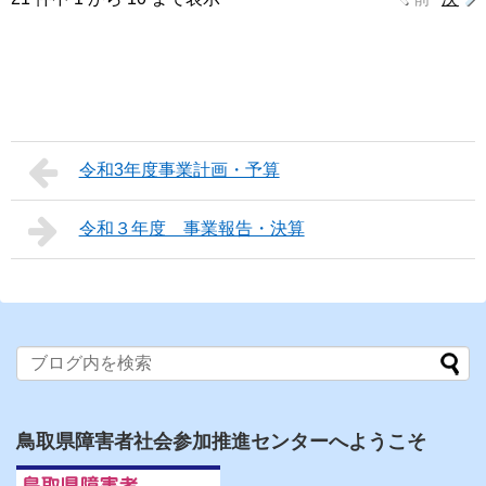
令和3年度事業計画・予算
令和３年度 事業報告・決算
鳥取県障害者社会参加推進センターへようこそ