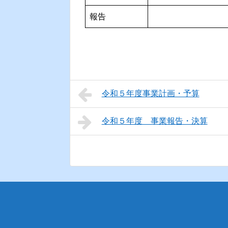
報告
令和５年度事業計画・予算
令和５年度 事業報告・決算