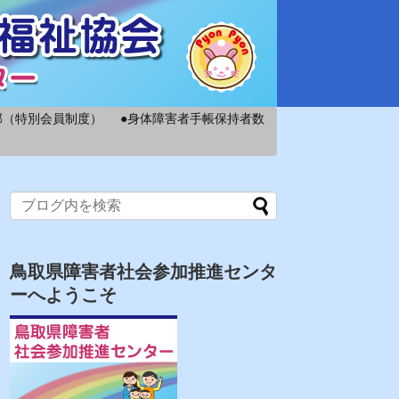
部（特別会員制度）
●身体障害者手帳保持者数
鳥取県障害者社会参加推進センタ
ーへようこそ