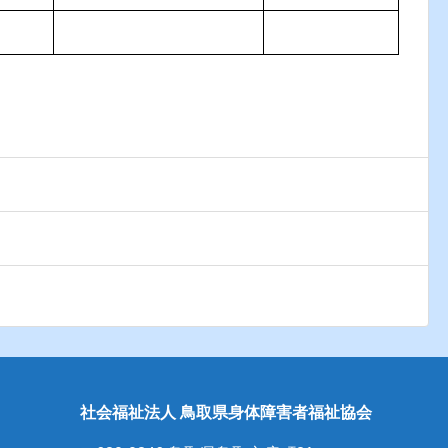
社会福祉法人 鳥取県身体障害者福祉協会