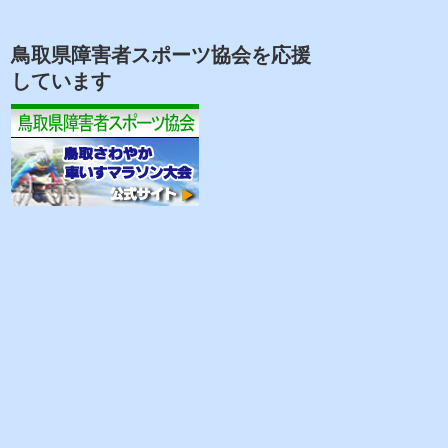
鳥取県障害者スポーツ協会を応援
しています