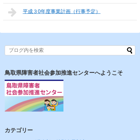
平成３0年度事業計画（行事予定）
鳥取県障害者社会参加推進センターへようこそ
カテゴリー